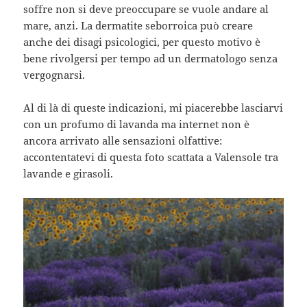
soffre non si deve preoccupare se vuole andare al
mare, anzi. La dermatite seborroica può creare
anche dei disagi psicologici, per questo motivo è
bene rivolgersi per tempo ad un dermatologo senza
vergognarsi.
Al di là di queste indicazioni, mi piacerebbe lasciarvi
con un profumo di lavanda ma internet non è
ancora arrivato alle sensazioni olfattive:
accontentatevi di questa foto scattata a Valensole tra
lavande e girasoli.