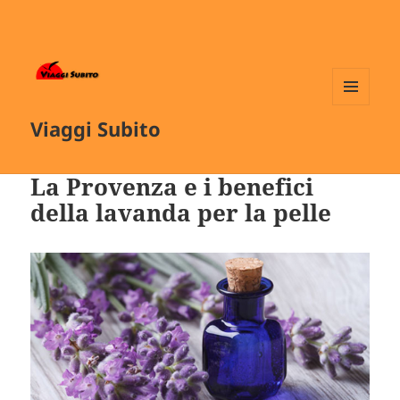
MENU
Viaggi Subito
E
WIDGET
La Provenza e i benefici
della lavanda per la pelle