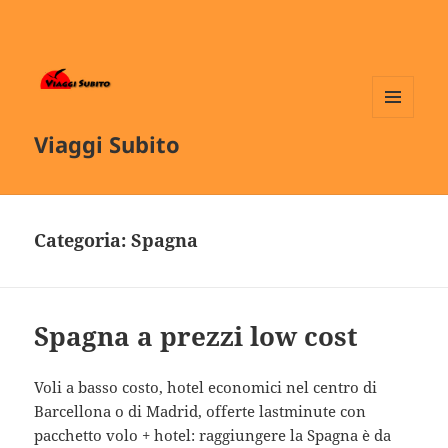
MENU
Viaggi Subito
E
WIDGET
Categoria:
Spagna
Spagna a prezzi low cost
Voli a basso costo, hotel economici nel centro di
Barcellona o di Madrid, offerte lastminute con
pacchetto volo + hotel: raggiungere la Spagna è da