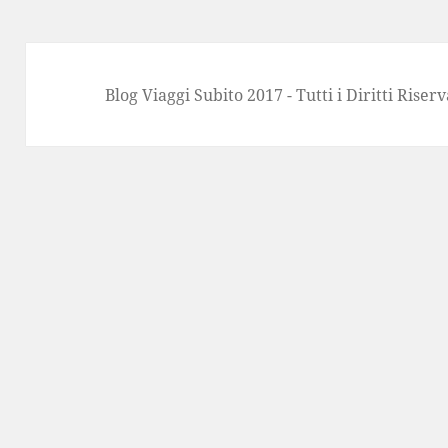
Blog Viaggi Subito 2017 - Tutti i Diritti Riserv