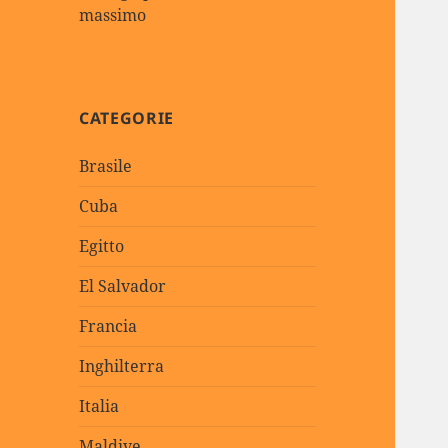
massimo
CATEGORIE
Brasile
Cuba
Egitto
El Salvador
Francia
Inghilterra
Italia
Maldive