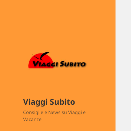
Viaggi Subito
Consiglie e News su Viaggi e
Vacanze