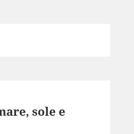
are, sole e