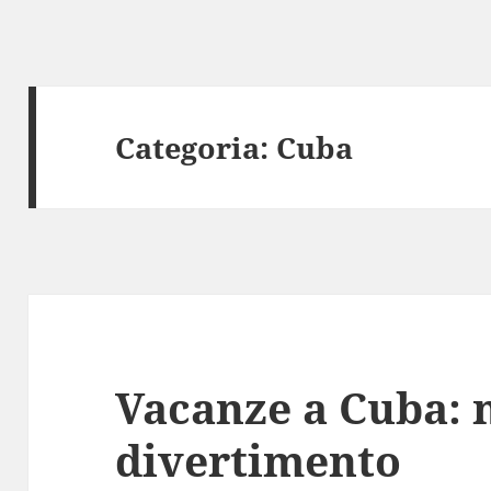
Categoria:
Cuba
Vacanze a Cuba: m
divertimento